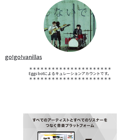
go!go!vanillas
＊＊＊＊＊＊＊＊＊＊＊＊＊＊＊＊＊＊＊＊＊＊

Eggs botによるキュレーションアカウントです。

＊＊＊＊＊＊＊＊＊＊＊＊＊＊＊＊＊＊＊＊＊＊