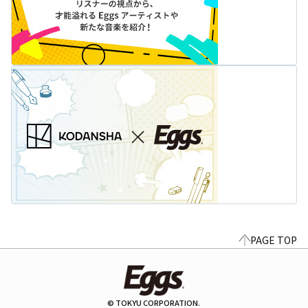
PAGE TOP
© TOKYU CORPORATION.