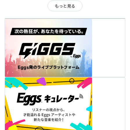
もっと見る