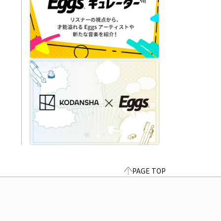
PAGE TOP