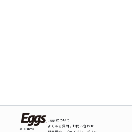
Eggsについて
よくある質問 / お問い合わせ
© TOKYU
利用規約 / プライバシーポリシー