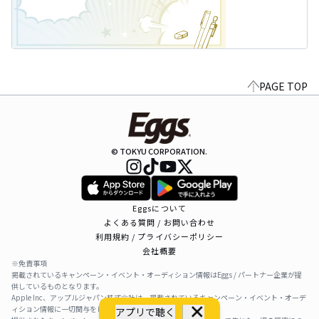
PAGE TOP
© TOKYU CORPORATION.
Eggsについて
よくある質問 / お問い合わせ
利用規約 / プライバシーポリシー
会社概要
※免責事項
掲載されているキャンペーン・イベント・オーディション情報はEggs / パートナー企業が提
供しているものとなります。
Apple Inc、アップルジャパン株式会社は、掲載されているキャンペーン・イベント・オーデ
ィション情報に一切関与をしておりません。
アプリで聴く