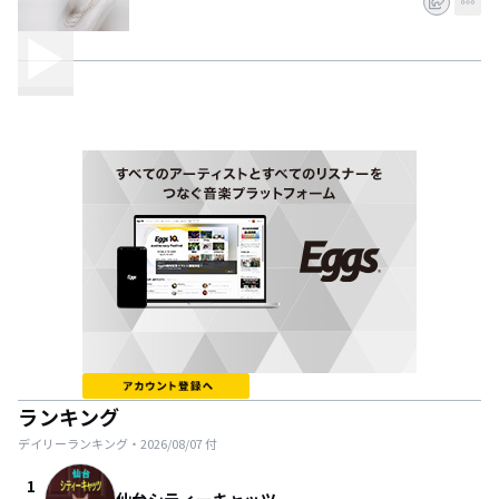
ランキング
デイリーランキング・
2026/08/07
付
1