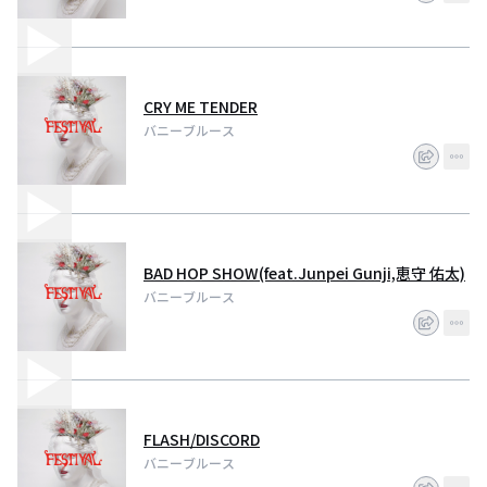
CRY ME TENDER
バニーブルース
BAD HOP SHOW(feat.Junpei Gunji,恵守 佑太)
バニーブルース
FLASH/DISCORD
バニーブルース