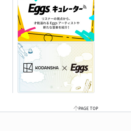
PAGE TOP