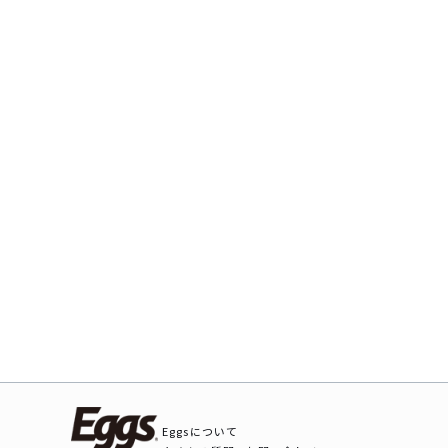
Eggsについて