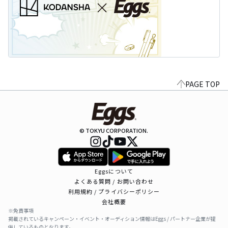
PAGE TOP
© TOKYU CORPORATION.
Eggsについて
よくある質問 / お問い合わせ
利用規約 / プライバシーポリシー
会社概要
※免責事項
掲載されているキャンペーン・イベント・オーディション情報はEggs / パートナー企業が提
供しているものとなります。