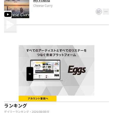
My Friend
Cheese Curry
ランキング
デイリーランキング・
2026/08/08
付