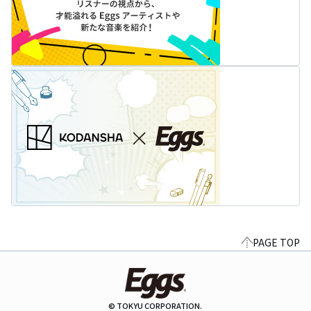
PAGE TOP
© TOKYU CORPORATION.