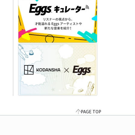
PAGE TOP