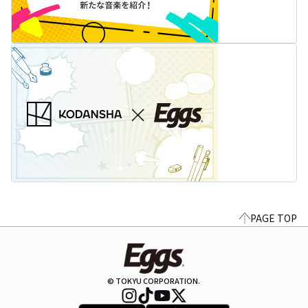
PAGE TOP
© TOKYU CORPORATION.