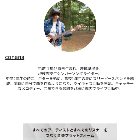
conana
平成11年4月5日生まれ、茨城県出身。

現役高校生シンガーソングライター。

中学2年生の時に、ギターを始め、高校1年生の夏にスリーピースバンドを結
成。同時に自分で曲を作るようになり、ツイキャス活動を開始。キャッチー
なメロディー、共感できる歌詞を武器に都内でライブ活動中。