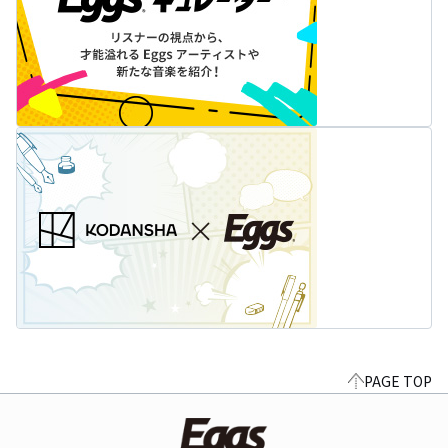
PAGE TOP