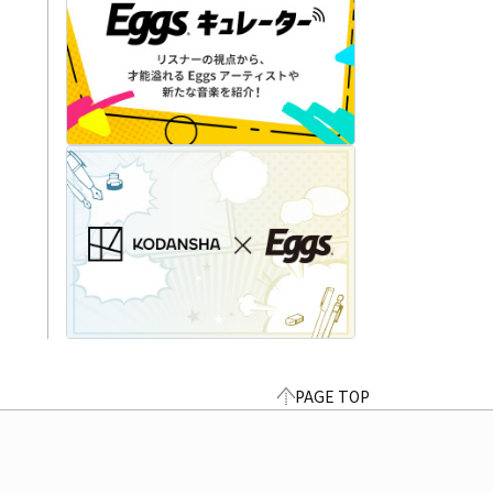
PAGE TOP