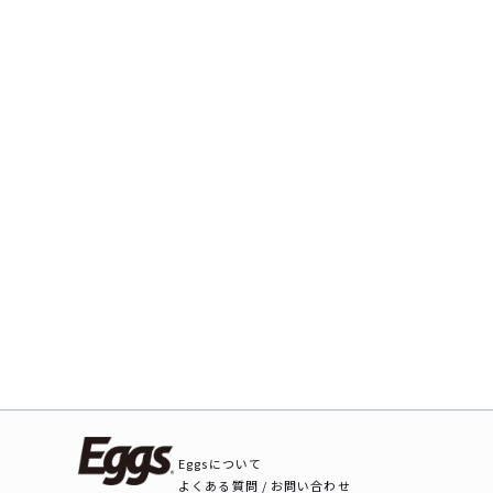
Eggsについて
よくある質問 / お問い合わせ