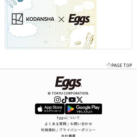
PAGE TOP
© TOKYU CORPORATION.
Eggsについて
よくある質問 / お問い合わせ
利用規約 / プライバシーポリシー
会社概要