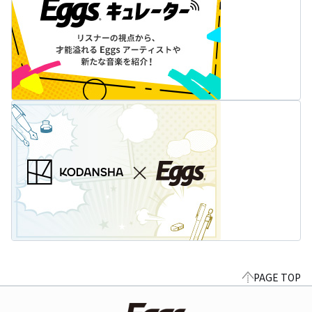
PAGE TOP