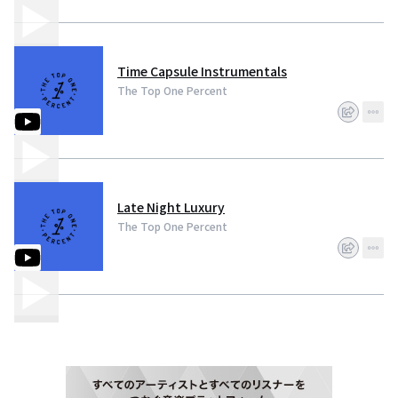
Time Capsule Instrumentals
The Top One Percent
Late Night Luxury
The Top One Percent