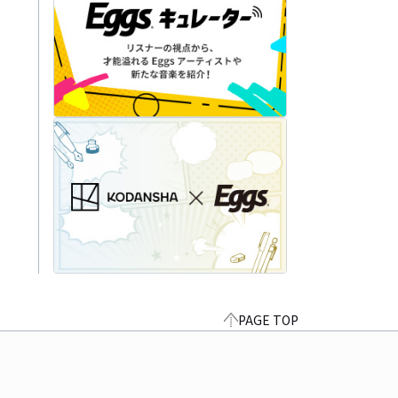
PAGE TOP