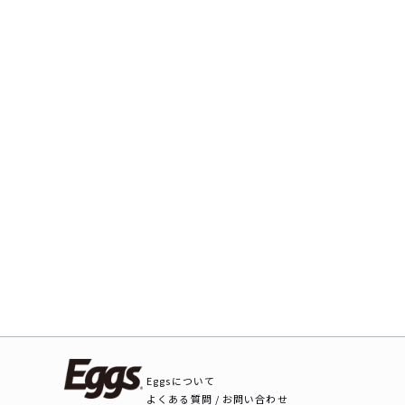
Eggsについて
よくある質問 / お問い合わせ