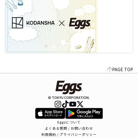
PAGE TOP
© TOKYU CORPORATION.
Eggsについて
よくある質問 / お問い合わせ
利用規約 / プライバシーポリシー