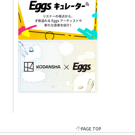
PAGE TOP