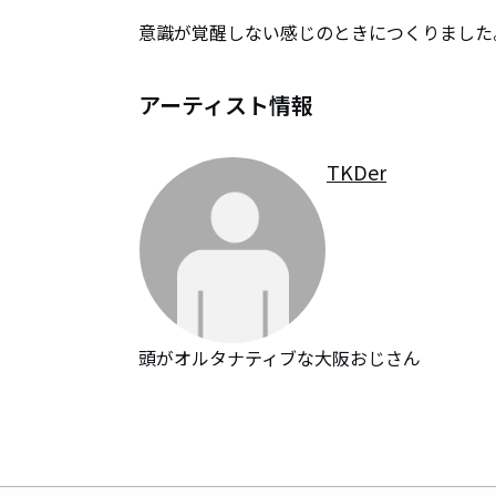
意識が覚醒しない感じのときにつくりました
アーティスト情報
TKDer
頭がオルタナティブな大阪おじさん