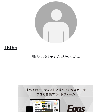
TKDer
頭がオルタナティブな大阪おじさん