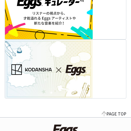
PAGE TOP