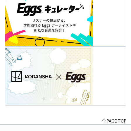
PAGE TOP