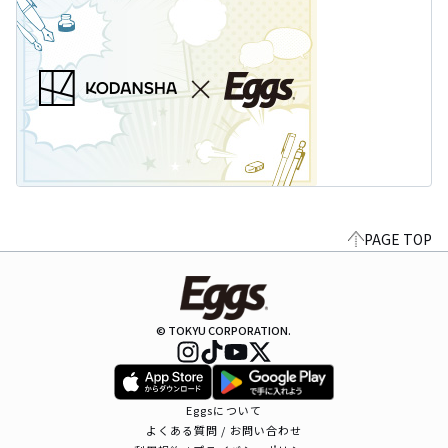
PAGE TOP
© TOKYU CORPORATION.
Eggsについて
よくある質問 / お問い合わせ