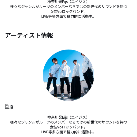
神奈川発Eijs（エイジス）

様々なジャンルがルーツのメンバーならではの新世代のサウンドを持つ

女性Voロックバンド。

LIVE等多方面で精力的に活動中。
アーティスト情報
Eijs
神奈川発Eijs（エイジス）

様々なジャンルがルーツのメンバーならではの新世代のサウンドを持つ

女性Voロックバンド。

LIVE等多方面で精力的に活動中。