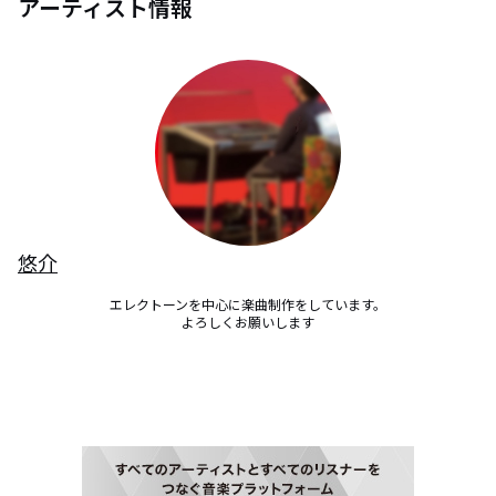
アーティスト情報
悠介
エレクトーンを中心に楽曲制作をしています。

よろしくお願いします