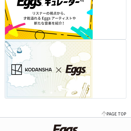
PAGE TOP