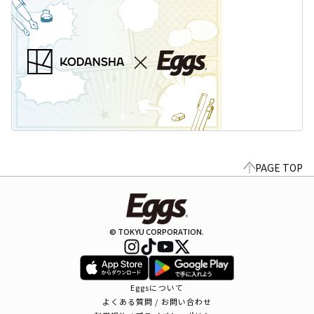
PAGE TOP
© TOKYU CORPORATION.
Eggsについて
よくある質問 / お問い合わせ