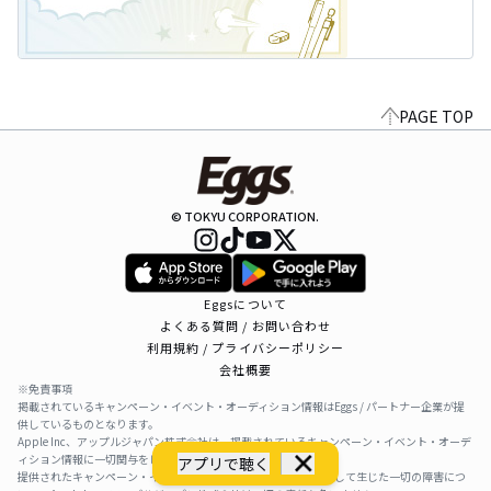
PAGE TOP
© TOKYU CORPORATION.
Eggsについて
よくある質問 / お問い合わせ
利用規約 / プライバシーポリシー
会社概要
※免責事項
掲載されているキャンペーン・イベント・オーディション情報はEggs / パートナー企業が提
供しているものとなります。
Apple Inc、アップルジャパン株式会社は、掲載されているキャンペーン・イベント・オーデ
ィション情報に一切関与をしておりません。
アプリで聴く
提供されたキャンペーン・イベント・オーディション情報を利用して生じた一切の障害につ