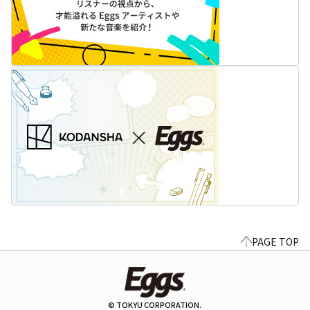
PAGE TOP
© TOKYU CORPORATION.