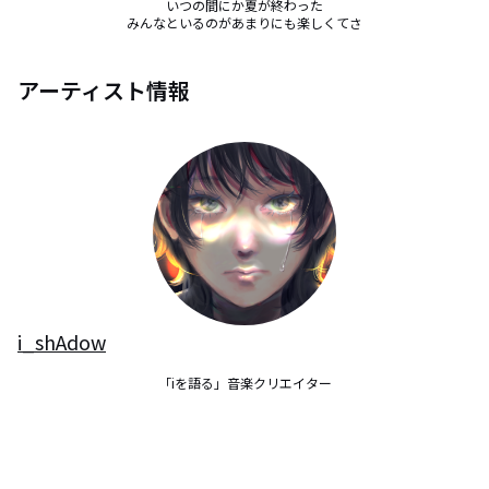
いつの間にか夏が終わった

みんなといるのがあまりにも楽しくてさ
アーティスト情報
i_shAdow
「iを語る」音楽クリエイター