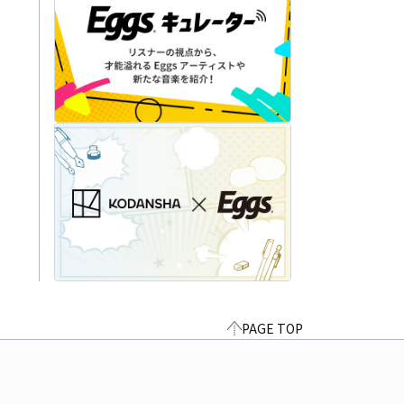
PAGE TOP