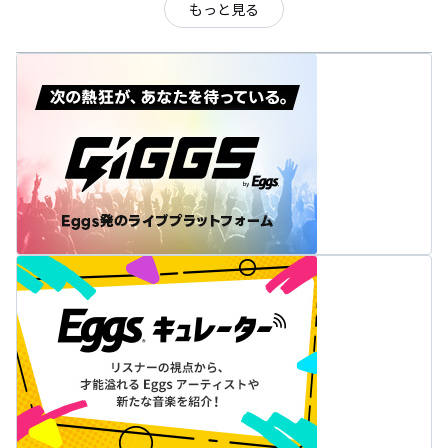
もっと見る