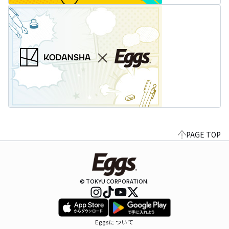
PAGE TOP
© TOKYU CORPORATION.
Eggsについて