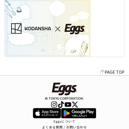
PAGE TOP
© TOKYU CORPORATION.
Eggsについて
よくある質問 / お問い合わせ