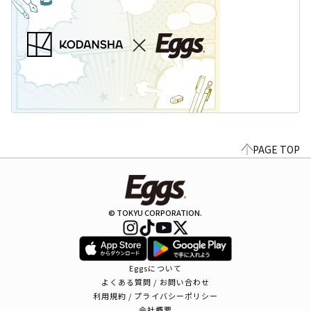
PAGE TOP
© TOKYU CORPORATION.
Eggsについて
よくある質問 / お問い合わせ
利用規約 / プライバシーポリシー
会社概要