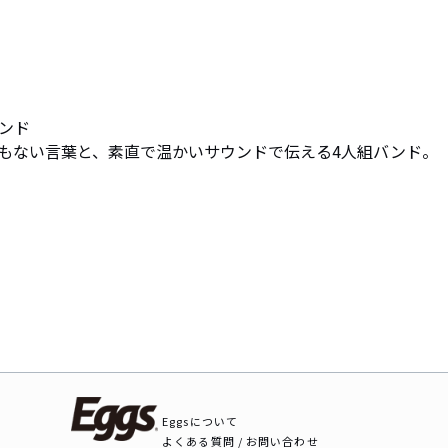
ンド

もない言葉と、素直で温かいサウンドで伝える4人組バンド。
Eggsについて
よくある質問 / お問い合わせ