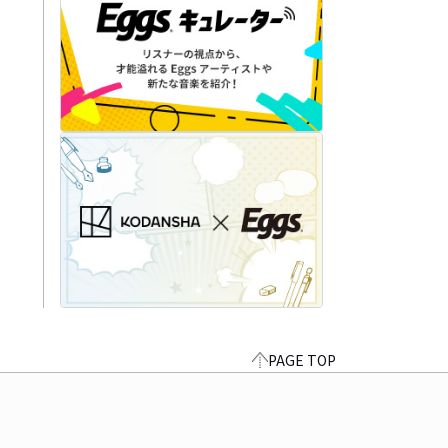
PAGE TOP