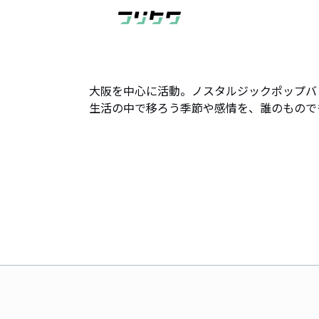
​大阪を中心に活動。​​ノスタルジックポップバ
生活の中で移ろう季節や感情を、誰のもので