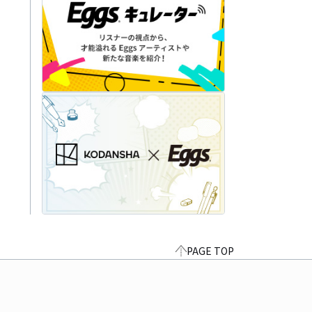
PAGE TOP