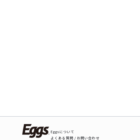
Eggsについて
よくある質問 / お問い合わせ