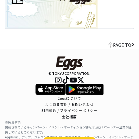
PAGE TOP
© TOKYU CORPORATION.
Eggsについて
よくある質問 / お問い合わせ
利用規約 / プライバシーポリシー
会社概要
※免責事項
掲載されているキャンペーン・イベント・オーディション情報はEggs / パートナー企業が提
供しているものとなります。
Apple Inc、アップルジャパン株式会社は、掲載されているキャンペーン・イベント・オーデ