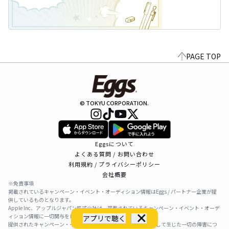
PAGE TOP
© TOKYU CORPORATION.
Eggsについて
よくある質問 / お問い合わせ
利用規約 / プライバシーポリシー
会社概要
※免責事項
掲載されているキャンペーン・イベント・オーディション情報はEggs / パートナー企業が提
供しているものとなります。
Apple Inc、アップルジャパン株式会社は、掲載されているキャンペーン・イベント・オーデ
ィション情報に一切関与をしておりません。
アプリで聴く
提供されたキャンペーン・イベント・オーディション情報を利用して生じた一切の障害につ