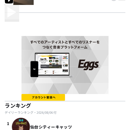
ランキング
デイリーランキング・
2026/08/06
付
1
仙台シティーキャッツ