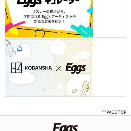
PAGE TOP