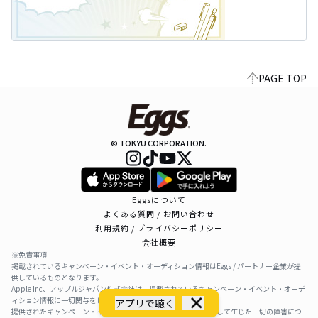
PAGE TOP
© TOKYU CORPORATION.
Eggsについて
よくある質問 / お問い合わせ
利用規約 / プライバシーポリシー
会社概要
※免責事項
掲載されているキャンペーン・イベント・オーディション情報はEggs / パートナー企業が提
供しているものとなります。
Apple Inc、アップルジャパン株式会社は、掲載されているキャンペーン・イベント・オーデ
ィション情報に一切関与をしておりません。
アプリで聴く
提供されたキャンペーン・イベント・オーディション情報を利用して生じた一切の障害につ