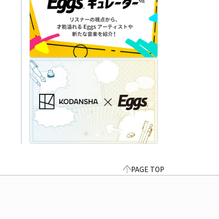
PAGE TOP