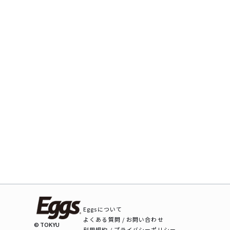
Eggsについて
よくある質問 / お問い合わせ
© TOKYU
利用規約 / プライバシーポリシー