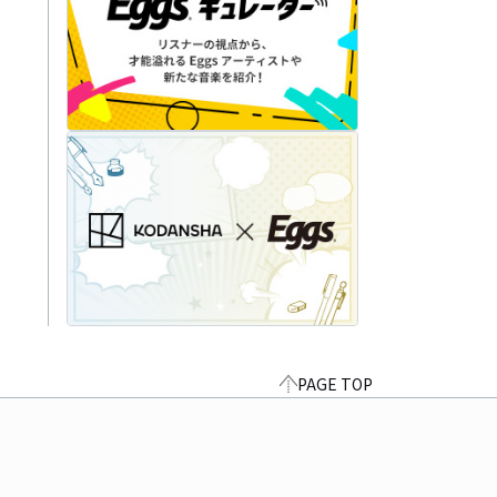
PAGE TOP