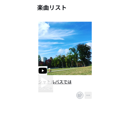
楽曲リスト
シャトルバスでは
ログにゃ