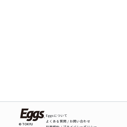
Eggsについて
よくある質問 / お問い合わせ
© TOKYU
利用規約 / プライバシーポリシー