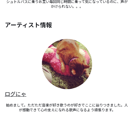
シュトルバスに乗りお互い毎回同じ時間に乗って気になっているのに、声が
かけられない。。。
アーティスト情報
ログにゃ
始めまして。ただただ音楽が好き歌うのが好きでここに辿りつきました。人
が感動できて心の支えになれる歌声になるよう頑張ります。