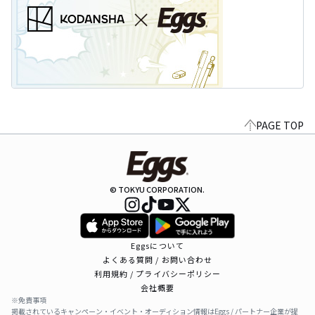
PAGE TOP
© TOKYU CORPORATION.
Eggsについて
よくある質問 / お問い合わせ
利用規約 / プライバシーポリシー
会社概要
※免責事項
掲載されているキャンペーン・イベント・オーディション情報はEggs / パートナー企業が提