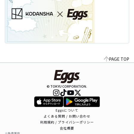
PAGE TOP
© TOKYU CORPORATION.
Eggsについて
よくある質問 / お問い合わせ
利用規約 / プライバシーポリシー
会社概要
※免責事項