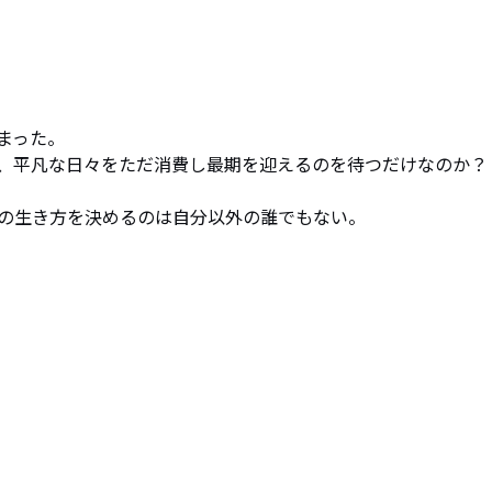
まった。

、平凡な日々をただ消費し最期を迎えるのを待つだけなのか？

の生き方を決めるのは自分以外の誰でもない。
