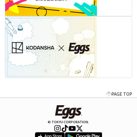
PAGE TOP
© TOKYU CORPORATION.