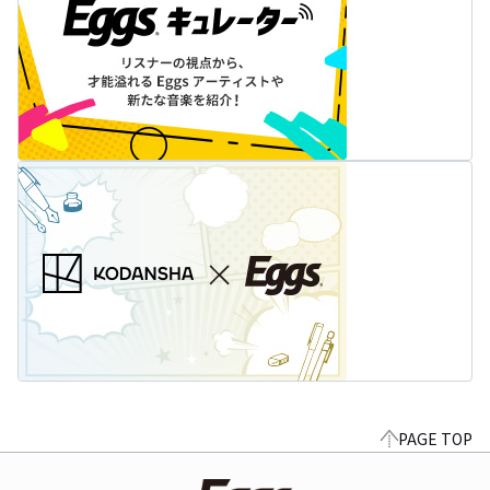
PAGE TOP