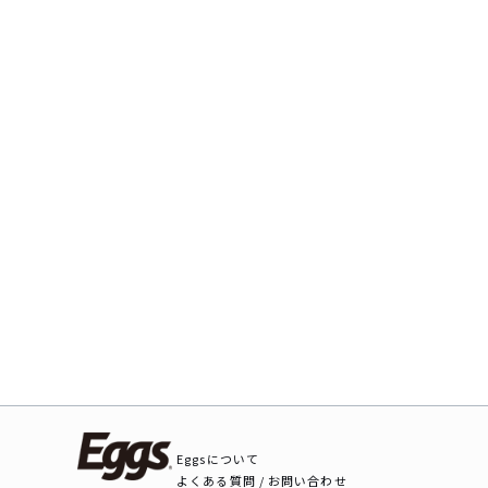
Eggsについて
よくある質問 / お問い合わせ