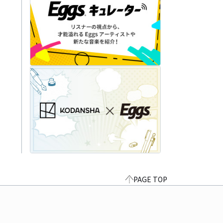
PAGE TOP