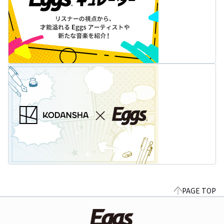
PAGE TOP