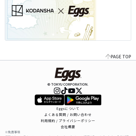
PAGE TOP
© TOKYU CORPORATION.
Eggsについて
よくある質問 / お問い合わせ
利用規約 / プライバシーポリシー
会社概要
※免責事項