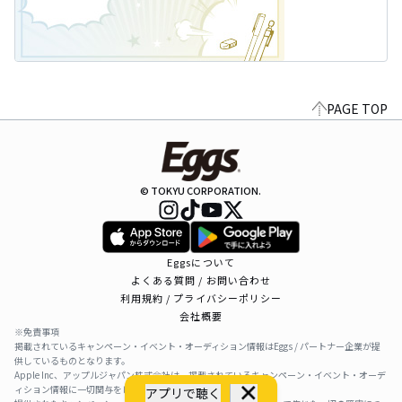
PAGE TOP
© TOKYU CORPORATION.
Eggsについて
よくある質問 / お問い合わせ
利用規約 / プライバシーポリシー
会社概要
※免責事項
掲載されているキャンペーン・イベント・オーディション情報はEggs / パートナー企業が提
供しているものとなります。
Apple Inc、アップルジャパン株式会社は、掲載されているキャンペーン・イベント・オーデ
ィション情報に一切関与をしておりません。
アプリで聴く