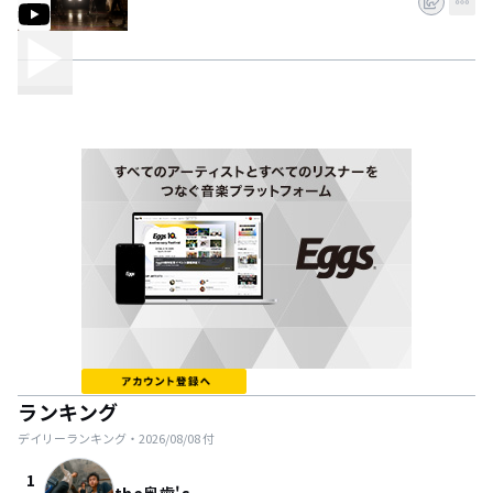
ランキング
デイリーランキング・
2026/08/08
付
1