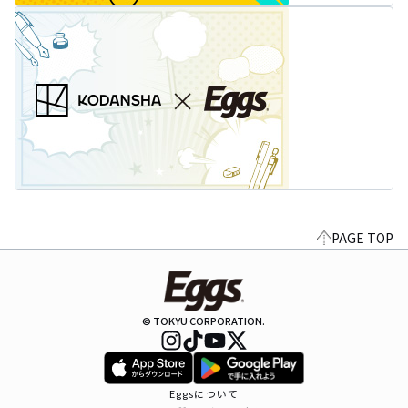
PAGE TOP
© TOKYU CORPORATION.
Eggsについて