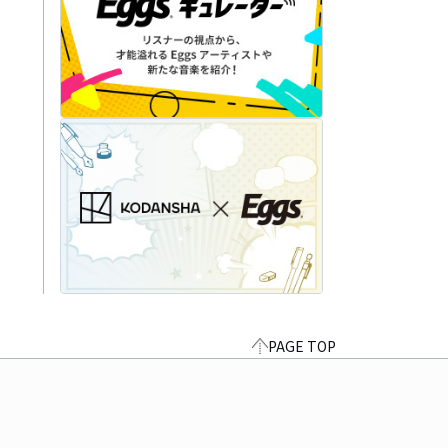
PAGE TOP