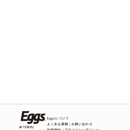
Eggsについて
よくある質問 / お問い合わせ
© TOKYU
利用規約 / プライバシーポリシー